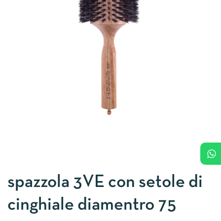
spazzola 3VE con setole di
cinghiale diamentro 75