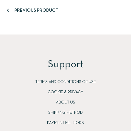

PREVIOUS PRODUCT
Support
TERMS AND CONDITIONS OF USE
COOKIE & PRIVACY
ABOUT US
SHIPPING METHOD
PAYMENT METHODS