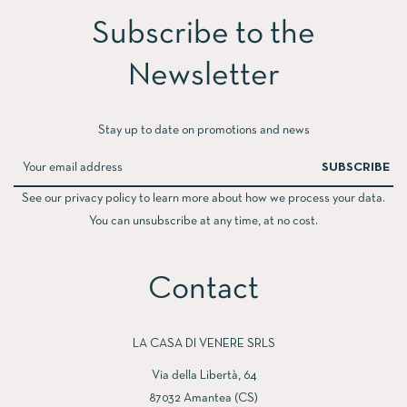
Subscribe to the
Newsletter​
Stay up to date on promotions and news
SUBSCRIBE
See our privacy policy to learn more about how we process your data.
You can unsubscribe at any time, at no cost.
Contact
LA CASA DI VENERE SRLS
Via della Libertà, 64
87032 Amantea (CS)